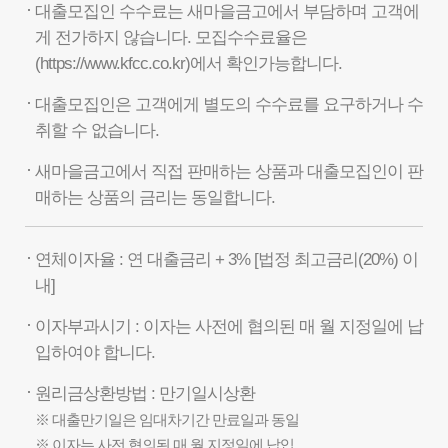
대출모집인 수수료는 새마을금고에서 부담하며 고객에
게 전가하지 않습니다. 모집수수료율은
(https://www.kfcc.co.kr)에서 확인가능합니다.
대출모집인은 고객에게 별도의 수수료를 요구하거나 수
취할 수 없습니다.
새마을금고에서 직접 판매하는 상품과 대출모집인이 판
매하는 상품의 금리는 동일합니다.
연체이자율 : 연 대출금리 + 3% [법정 최고금리(20%) 이
내]
이자부과시기 : 이자는 사전에 협의된 매 월 지정일에 납
입하여야 합니다.
원리금상환방법 : 만기일시상환
※ 대출만기일은 임대차기간 만료일과 동일
※ 이자는 사전 협의된 매 월 지정일에 납입