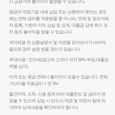
시 금융거래 불이익이 발생할 수 있습니다.
원금의 약정기일 내에 납입 또는 상환하지 못하는 경우
에는 연체 금리를 적용받을 뿐 아니라, 연체 등 정보거래
처 등록, 기한의 이익 상실 및 상계, 대출금 강제 회수 조
치 등의 불이익을 받을 수 있습니다.
계약체결 전 상품설명서 및 약관을 읽어보시기 바라며,
필요한 경우 설명 받을 권리가 있습니다.
부대비용 : 인지세(금고와 고객이 각각 50% 부담,대출금
액별 상이)
이자 또는 원금 연체시 불이익이 있을수 있습니다. 연체
가산이율 적용금리 + 연 3%
물건지역, 소득, 신용 등에 따라 대출한도 및 금리가 변
동될 수 있으며 상담 시 반드시 약관 및 약정서 등에 의
거하여 상세내용을 확인하여야 합니다.