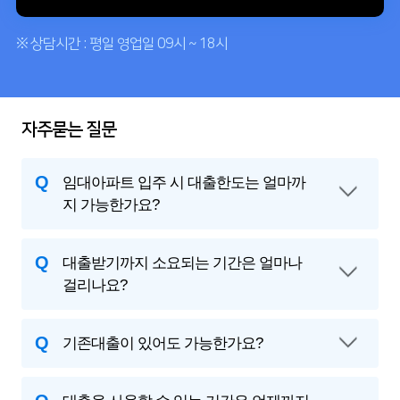
※ 상담시간 : 평일 영업일 09시 ~ 18시
자주묻는 질문
Q
임대아파트 입주 시 대출한도는 얼마까
지 가능한가요?
Q
대출받기까지 소요되는 기간은 얼마나
걸리나요?
Q
기존대출이 있어도 가능한가요?