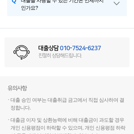
Q
대출을 사용할 수 있는 기간은 언제까지
인가요?
대출상담
010-7524-6237
친절히 상담해드립니다.
유의사항
대출 승인 여부는 대출취급 금고에서 직접 심사하여 결
정합니다.
대출금 이자 및 상환능력에 비해 대출금이 과도할 경우
개인 신용평점이 하락할 수 있으며, 개인 신용평점 하락