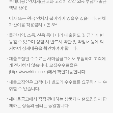
부대비용 : 인지세(금고와 고객이 각각 50% 부담,대출금
액별 상이)
이자 또는 원금 연체시 불이익이 있을수 있습니다. 연체
가산이율 적용금리 + 연 3%
물건지역, 소득, 신용 등에 따라 대출한도 및 금리가 변
동될 수 있으며 상담 시 반드시 약관 및 약정서 등에 의
거하여 상세내용을 확인하여야 합니다.
대출모집인 수수료는 새마을금고에서 부담하며 고객에
게 전가하지 않습니다. 모집수수료율은
(https://www.kfcc.co.kr)에서 확인가능합니다.
대출모집인은 고객에게 별도의 수수료를 요구하거나 수
취할 수 없습니다.
새마을금고에서 직접 판매하는 상품과 대출모집인이 판
매하는 상품의 금리는 동일합니다.