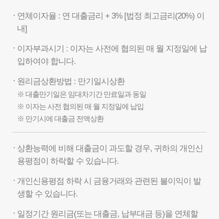
연체이자율 : 연 대출금리 + 3% [법정 최고금리(20%) 이
내]
이자부과시기 : 이자는 사전에 협의된 매 월 지정일에 납
입하여야 합니다.
원리금상환방법 : 만기일시상환
※ 대출만기일은 임대차기간 만료일과 동일
※ 이자는 사전 협의된 매 월 지정일에 납입
※ 만기시에 대출금 전액상환
상환능력에 비해 대출금이 과도할 경우, 귀하의 개인신
용평점이 하락할 수 있습니다.
개인신용평점 하락 시 금융거래와 관련된 불이익이 발
생할 수 있습니다.
일정기간 원리금(또는 대출금, 납부대금 등)을 연체할