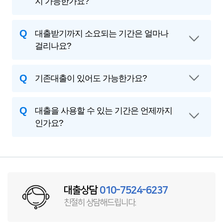
지 가능한가요?
Q
대출받기까지 소요되는 기간은 얼마나
걸리나요?
Q
기존대출이 있어도 가능한가요?
Q
대출을 사용할 수 있는 기간은 언제까지
인가요?
대출상담
010-7524-6237
친절히 상담해드립니다.