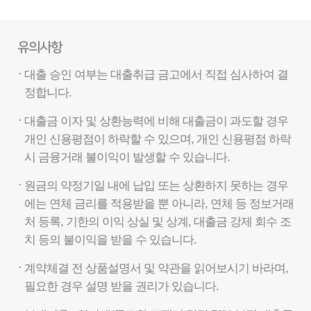
유의사항
대출 승인 여부는 대출취급 금고에서 직접 심사하여 결
정합니다.
대출금 이자 및 상환능력에 비해 대출금이 과도할 경우
개인 신용평점이 하락할 수 있으며, 개인 신용평점 하락
시 금융거래 불이익이 발생할 수 있습니다.
원금의 약정기일 내에 납입 또는 상환하지 못하는 경우
에는 연체 금리를 적용받을 뿐 아니라, 연체 등 정보거래
처 등록, 기한의 이익 상실 및 상계, 대출금 강제 회수 조
치 등의 불이익을 받을 수 있습니다.
계약체결 전 상품설명서 및 약관을 읽어보시기 바라며,
필요한 경우 설명 받을 권리가 있습니다.